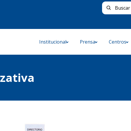
Buscar 
Institucional
Prensa
Centros
zativa