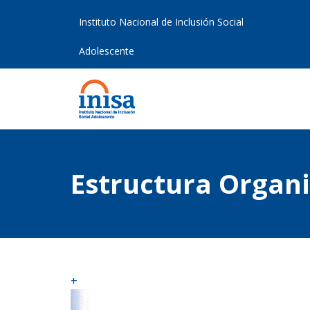
Instituto Nacional de Inclusión Social
Adolescente
Estructura Organi
+